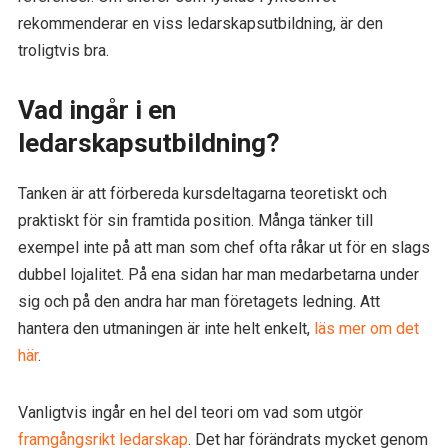
rekommenderar en viss ledarskapsutbildning, är den
troligtvis bra.
Vad ingår i en
ledarskapsutbildning?
Tanken är att förbereda kursdeltagarna teoretiskt och
praktiskt för sin framtida position. Många tänker till
exempel inte på att man som chef ofta råkar ut för en slags
dubbel lojalitet. På ena sidan har man medarbetarna under
sig och på den andra har man företagets ledning. Att
hantera den utmaningen är inte helt enkelt,
läs mer om det
här
.
Vanligtvis ingår en hel del teori om vad som utgör
framgångsrikt ledarskap
. Det har förändrats mycket genom