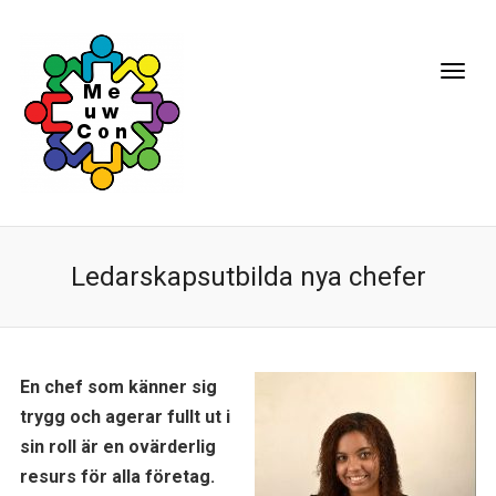
Ledarskapsutbilda nya chefer
En chef som känner sig
trygg och agerar fullt ut i
sin roll är en ovärderlig
resurs för alla företag.