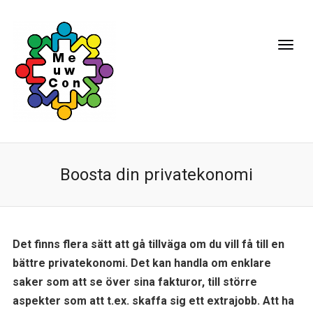
Boosta din privatekonomi
Det finns flera sätt att gå tillväga om du vill få till en
bättre privatekonomi. Det kan handla om enklare
saker som att se över sina fakturor, till större
aspekter som att t.ex. skaffa sig ett extrajobb. Att ha