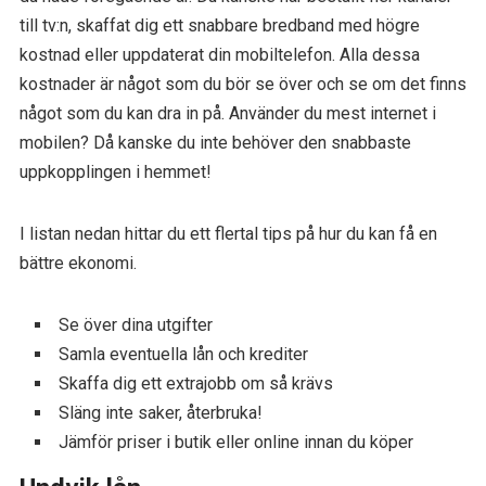
till tv:n, skaffat dig ett snabbare bredband med högre
kostnad eller uppdaterat din mobiltelefon. Alla dessa
kostnader är något som du bör se över och se om det finns
något som du kan dra in på. Använder du mest internet i
mobilen? Då kanske du inte behöver den snabbaste
uppkopplingen i hemmet!
I listan nedan hittar du ett flertal tips på hur du kan få en
bättre ekonomi.
Se över dina utgifter
Samla eventuella lån och krediter
Skaffa dig ett extrajobb om så krävs
Släng inte saker, återbruka!
Jämför priser i butik eller online innan du köper